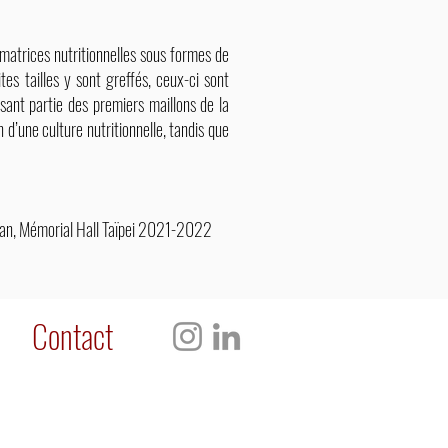
 matrices nutritionnelles sous formes de
es tailles y sont greffés, ceux-ci sont
sant partie des premiers maillons de la
 d’une culture nutritionnelle, tandis que
aïwan, Mémorial Hall Taïpei 2021-2022
Contact