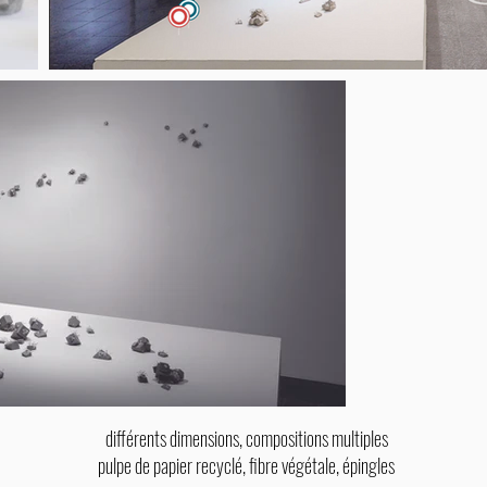
différents dimensions, compositions multiples
pulpe de papier recyclé, fibre végétale, épingles