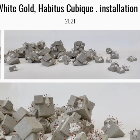
hite Gold, Habitus Cubique . installation 
2021