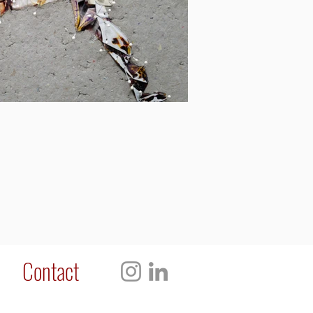
Contact