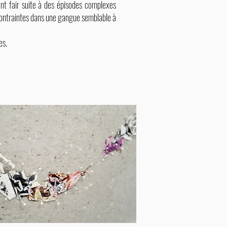
nt fair suite à des épisodes complexes
contraintes dans une gangue semblable à
es.