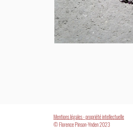
Mentions légales - propriété intellectuelle
© Florence Pinson-Ynden 2023